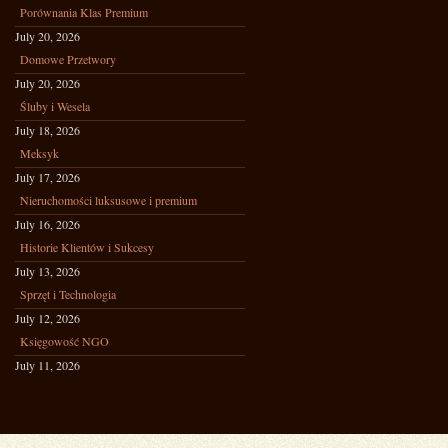
Porównania Klas Premium
July 20, 2026
Domowe Przetwory
July 20, 2026
Śluby i Wesela
July 18, 2026
Meksyk
July 17, 2026
Nieruchomości luksusowe i premium
July 16, 2026
Historie Klientów i Sukcesy
July 13, 2026
Sprzęt i Technologia
July 12, 2026
Księgowość NGO
July 11, 2026