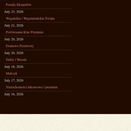
Porady Ekspertów
July 23, 2026
Wegańskie i Wegetariańskie Święta
July 21, 2026
Porównania Klas Premium
July 20, 2026
Domowe Przetwory
July 20, 2026
Śluby i Wesela
July 18, 2026
Meksyk
July 17, 2026
Nieruchomości luksusowe i premium
July 16, 2026