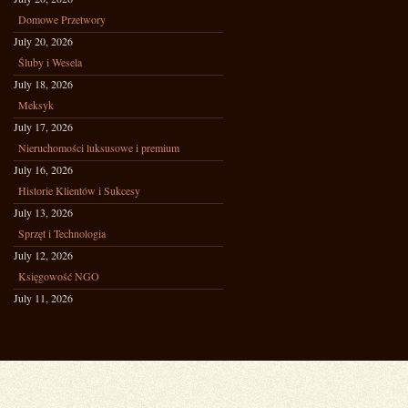
Domowe Przetwory
July 20, 2026
Śluby i Wesela
July 18, 2026
Meksyk
July 17, 2026
Nieruchomości luksusowe i premium
July 16, 2026
Historie Klientów i Sukcesy
July 13, 2026
Sprzęt i Technologia
July 12, 2026
Księgowość NGO
July 11, 2026