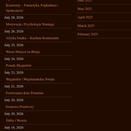
June 2025
Konwenty – Fantastyka, Popkultura i
May 2025
Społeczność
April 2025
July 28, 2026
Motywacja i Psychologia Treningu
March 2025
July 26, 2026
February 2025
Afryka Smaku – Kuchnie Kontynentu
July 25, 2026
Wasze Miejsce na Blogu
July 24, 2026
Porady Ekspertów
July 23, 2026
Wegańskie i Wegetariańskie Święta
July 21, 2026
Porównania Klas Premium
July 20, 2026
Domowe Przetwory
July 20, 2026
Śluby i Wesela
July 18, 2026