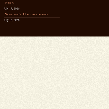
Meksyk
July 17, 2026
Nieruchomości luksusowe i premium
July 16, 2026