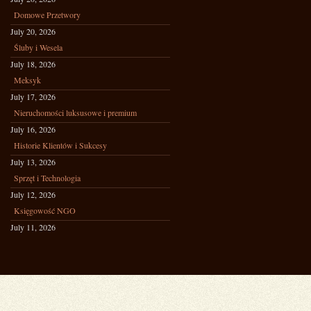
Domowe Przetwory
July 20, 2026
Śluby i Wesela
July 18, 2026
Meksyk
July 17, 2026
Nieruchomości luksusowe i premium
July 16, 2026
Historie Klientów i Sukcesy
July 13, 2026
Sprzęt i Technologia
July 12, 2026
Księgowość NGO
July 11, 2026