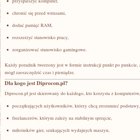
przyspieszyć komputer,
chronić się przed wirusami,
dodać pamięć RAM,
rozszerzyć stanowisko pracy,
zorganizować stanowisko gamingowe.
Każdy poradnik tworzony jest w formie instrukcji punkt po punkcie,
mógł zaoszczędzić czas i pieniądze.
Dla kogo jest Diprocon.pl?
Diprocon.pl jest skierowany do każdego, kto korzysta z komputerów,
początkujących użytkowników, którzy chcą zrozumieć podstawy,
freelancerów, którym zależy na stabilnym sprzęcie,
miłośników gier, szukających wydajnych maszyn,