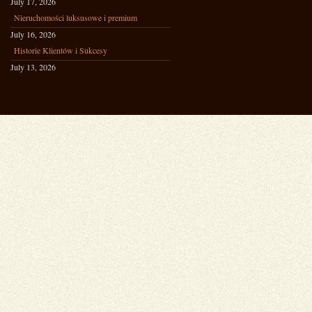
July 17, 2026
Nieruchomości luksusowe i premium
July 16, 2026
Historie Klientów i Sukcesy
July 13, 2026