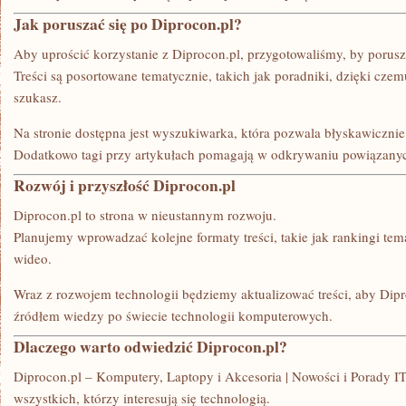
Jak poruszać się po Diprocon.pl?
Aby uprościć korzystanie z Diprocon.pl, przygotowaliśmy, by poruszan
Treści są posortowane tematycznie, takich jak poradniki, dzięki czem
szukasz.
Na stronie dostępna jest wyszukiwarka, która pozwala błyskawicznie 
Dodatkowo tagi przy artykułach pomagają w odkrywaniu powiązanych
Rozwój i przyszłość Diprocon.pl
Diprocon.pl to strona w nieustannym rozwoju.
Planujemy wprowadzać kolejne formaty treści, takie jak rankingi tema
wideo.
Wraz z rozwojem technologii będziemy aktualizować treści, aby Dip
źródłem wiedzy po świecie technologii komputerowych.
Dlaczego warto odwiedzić Diprocon.pl?
Diprocon.pl – Komputery, Laptopy i Akcesoria | Nowości i Porady IT
wszystkich, którzy interesują się technologią.