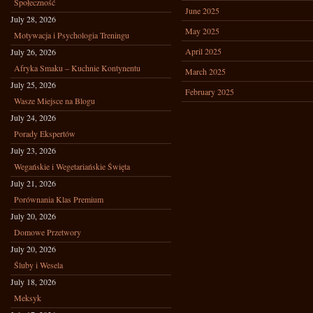
Społeczność
June 2025
July 28, 2026
May 2025
Motywacja i Psychologia Treningu
April 2025
July 26, 2026
Afryka Smaku – Kuchnie Kontynentu
March 2025
July 25, 2026
February 2025
Wasze Miejsce na Blogu
July 24, 2026
Porady Ekspertów
July 23, 2026
Wegańskie i Wegetariańskie Święta
July 21, 2026
Porównania Klas Premium
July 20, 2026
Domowe Przetwory
July 20, 2026
Śluby i Wesela
July 18, 2026
Meksyk