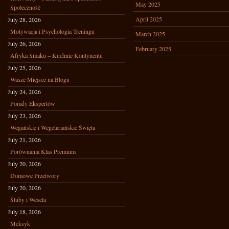
May 2025
Społeczność
April 2025
July 28, 2026
Motywacja i Psychologia Treningu
March 2025
July 26, 2026
February 2025
Afryka Smaku – Kuchnie Kontynentu
July 25, 2026
Wasze Miejsce na Blogu
July 24, 2026
Porady Ekspertów
July 23, 2026
Wegańskie i Wegetariańskie Święta
July 21, 2026
Porównania Klas Premium
July 20, 2026
Domowe Przetwory
July 20, 2026
Śluby i Wesela
July 18, 2026
Meksyk