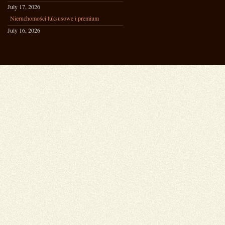
July 17, 2026
Nieruchomości luksusowe i premium
July 16, 2026