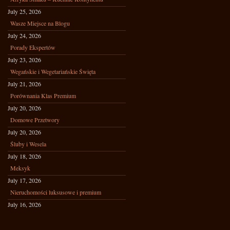
July 25, 2026
Wasze Miejsce na Blogu
July 24, 2026
Porady Ekspertów
July 23, 2026
Wegańskie i Wegetariańskie Święta
July 21, 2026
Porównania Klas Premium
July 20, 2026
Domowe Przetwory
July 20, 2026
Śluby i Wesela
July 18, 2026
Meksyk
July 17, 2026
Nieruchomości luksusowe i premium
July 16, 2026