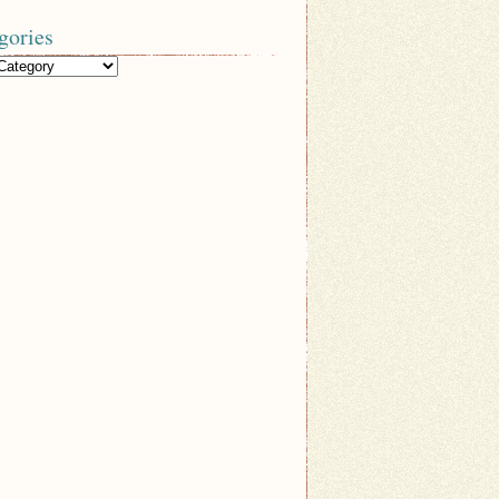
gories