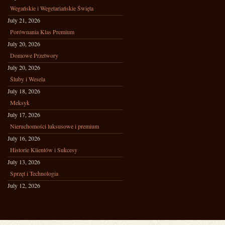
Wegańskie i Wegetariańskie Święta
July 21, 2026
Porównania Klas Premium
July 20, 2026
Domowe Przetwory
July 20, 2026
Śluby i Wesela
July 18, 2026
Meksyk
July 17, 2026
Nieruchomości luksusowe i premium
July 16, 2026
Historie Klientów i Sukcesy
July 13, 2026
Sprzęt i Technologia
July 12, 2026