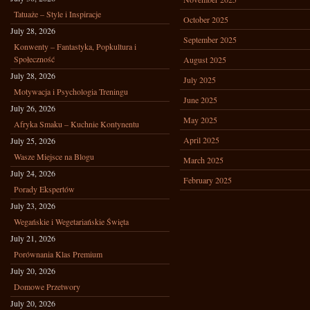
Tatuaże – Style i Inspiracje
October 2025
July 28, 2026
September 2025
Konwenty – Fantastyka, Popkultura i
Społeczność
August 2025
July 28, 2026
July 2025
Motywacja i Psychologia Treningu
June 2025
July 26, 2026
May 2025
Afryka Smaku – Kuchnie Kontynentu
April 2025
July 25, 2026
Wasze Miejsce na Blogu
March 2025
July 24, 2026
February 2025
Porady Ekspertów
July 23, 2026
Wegańskie i Wegetariańskie Święta
July 21, 2026
Porównania Klas Premium
July 20, 2026
Domowe Przetwory
July 20, 2026