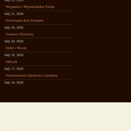
Wegańskie i Wegetariańskie Święta
July 21, 2026
Porównania Klas Premium
July 20, 2026
Domowe Przetwory
July 20, 2026
Śluby i Wesela
July 18, 2026
Meksyk
July 17, 2026
Nieruchomości luksusowe i premium
July 16, 2026