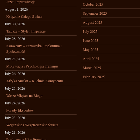
Jazz i Improwizacja
October 2025
August 1, 2026
September 2025
Książki z Całego Świata
August 2025
July 30, 2026
Tatuaże – Style i Inspiracje
July 2025
July 28, 2026
June 2025
Konwenty – Fantastyka, Popkultura i
May 2025
Społeczność
April 2025
July 28, 2026
Motywacja i Psychologia Treningu
March 2025
July 26, 2026
February 2025
Afryka Smaku – Kuchnie Kontynentu
July 25, 2026
Wasze Miejsce na Blogu
July 24, 2026
Porady Ekspertów
July 23, 2026
Wegańskie i Wegetariańskie Święta
July 21, 2026
Porównania Klas Premium