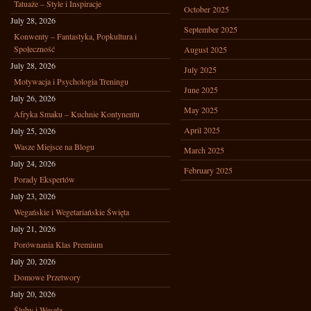
Tatuaże – Style i Inspiracje
October 2025
July 28, 2026
September 2025
Konwenty – Fantastyka, Popkultura i
Społeczność
August 2025
July 28, 2026
July 2025
Motywacja i Psychologia Treningu
June 2025
July 26, 2026
May 2025
Afryka Smaku – Kuchnie Kontynentu
April 2025
July 25, 2026
Wasze Miejsce na Blogu
March 2025
July 24, 2026
February 2025
Porady Ekspertów
July 23, 2026
Wegańskie i Wegetariańskie Święta
July 21, 2026
Porównania Klas Premium
July 20, 2026
Domowe Przetwory
July 20, 2026
Śluby i Wesela