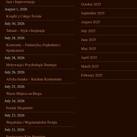
Jazz i Improwizacja
October 2025
August 1, 2026
September 2025
Książki z Całego Świata
August 2025
July 30, 2026
Tatuaże – Style i Inspiracje
July 2025
July 28, 2026
June 2025
Konwenty – Fantastyka, Popkultura i
May 2025
Społeczność
April 2025
July 28, 2026
Motywacja i Psychologia Treningu
March 2025
July 26, 2026
February 2025
Afryka Smaku – Kuchnie Kontynentu
July 25, 2026
Wasze Miejsce na Blogu
July 24, 2026
Porady Ekspertów
July 23, 2026
Wegańskie i Wegetariańskie Święta
July 21, 2026
Porównania Klas Premium