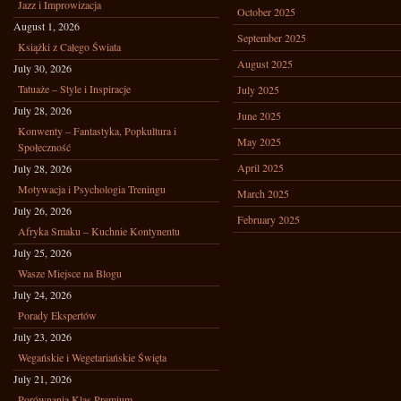
Jazz i Improwizacja
October 2025
August 1, 2026
September 2025
Książki z Całego Świata
August 2025
July 30, 2026
Tatuaże – Style i Inspiracje
July 2025
July 28, 2026
June 2025
Konwenty – Fantastyka, Popkultura i
May 2025
Społeczność
April 2025
July 28, 2026
Motywacja i Psychologia Treningu
March 2025
July 26, 2026
February 2025
Afryka Smaku – Kuchnie Kontynentu
July 25, 2026
Wasze Miejsce na Blogu
July 24, 2026
Porady Ekspertów
July 23, 2026
Wegańskie i Wegetariańskie Święta
July 21, 2026
Porównania Klas Premium