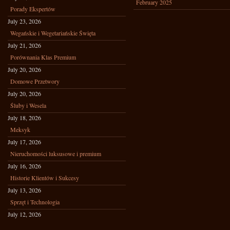
February 2025
Porady Ekspertów
July 23, 2026
Wegańskie i Wegetariańskie Święta
July 21, 2026
Porównania Klas Premium
July 20, 2026
Domowe Przetwory
July 20, 2026
Śluby i Wesela
July 18, 2026
Meksyk
July 17, 2026
Nieruchomości luksusowe i premium
July 16, 2026
Historie Klientów i Sukcesy
July 13, 2026
Sprzęt i Technologia
July 12, 2026