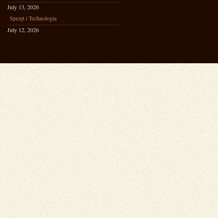
July 13, 2026
Sprzęt i Technologia
July 12, 2026