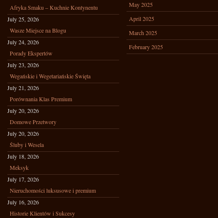
May 2025
Afryka Smaku – Kuchnie Kontynentu
April 2025
July 25, 2026
Wasze Miejsce na Blogu
March 2025
July 24, 2026
February 2025
Porady Ekspertów
July 23, 2026
Wegańskie i Wegetariańskie Święta
July 21, 2026
Porównania Klas Premium
July 20, 2026
Domowe Przetwory
July 20, 2026
Śluby i Wesela
July 18, 2026
Meksyk
July 17, 2026
Nieruchomości luksusowe i premium
July 16, 2026
Historie Klientów i Sukcesy