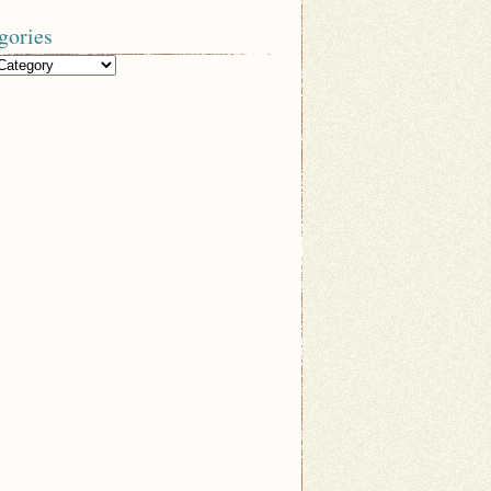
gories