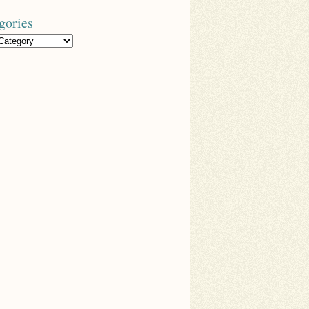
gories