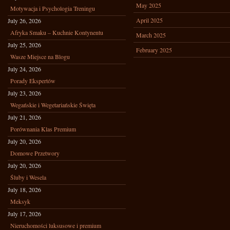
May 2025
Motywacja i Psychologia Treningu
April 2025
July 26, 2026
Afryka Smaku – Kuchnie Kontynentu
March 2025
July 25, 2026
February 2025
Wasze Miejsce na Blogu
July 24, 2026
Porady Ekspertów
July 23, 2026
Wegańskie i Wegetariańskie Święta
July 21, 2026
Porównania Klas Premium
July 20, 2026
Domowe Przetwory
July 20, 2026
Śluby i Wesela
July 18, 2026
Meksyk
July 17, 2026
Nieruchomości luksusowe i premium