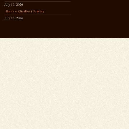
July 16, 2026
Historie Klientów i Sukcesy
July 13, 2026