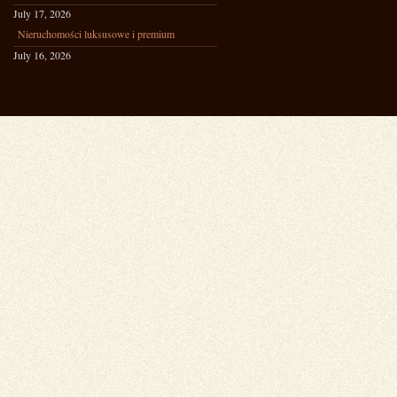
July 17, 2026
Nieruchomości luksusowe i premium
July 16, 2026