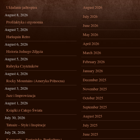
Układanie jadłospisu
August 2026
August 8, 2026
July 2026
Profilaktyka i ergonomia
June 2026
August 7, 2026
May 2026
Harlequin Retro
April 2026
August 6, 2026
Historia Jednego Zdjęcia
March 2026
August 5, 2026
February 2026
Rubryka Czytelników
January 2026
August 4, 2026
December 2025
Rocky Mountains (Ameryka Północna)
August 3, 2026
November 2025
Jazz i Improwizacja
October 2025
August 1, 2026
September 2025
Książki z Całego Świata
August 2025
July 30, 2026
Tatuaże – Style i Inspiracje
July 2025
July 28, 2026
June 2025
Konwenty – Fantastyka, Popkultura i