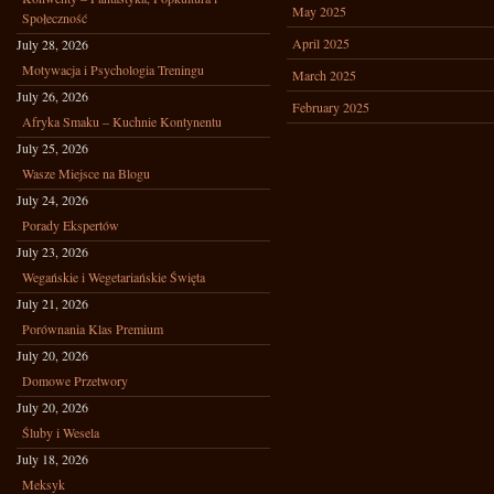
May 2025
Społeczność
April 2025
July 28, 2026
Motywacja i Psychologia Treningu
March 2025
July 26, 2026
February 2025
Afryka Smaku – Kuchnie Kontynentu
July 25, 2026
Wasze Miejsce na Blogu
July 24, 2026
Porady Ekspertów
July 23, 2026
Wegańskie i Wegetariańskie Święta
July 21, 2026
Porównania Klas Premium
July 20, 2026
Domowe Przetwory
July 20, 2026
Śluby i Wesela
July 18, 2026
Meksyk