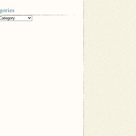
gories