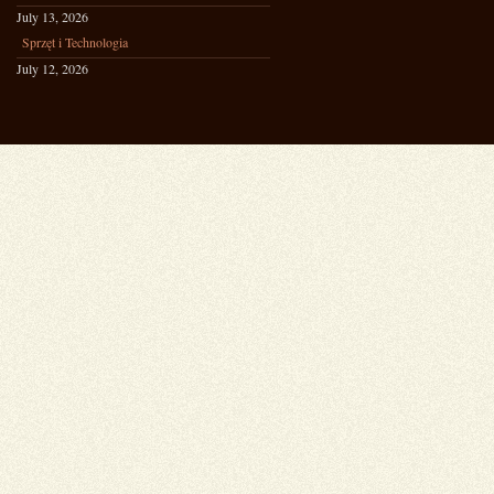
July 13, 2026
Sprzęt i Technologia
July 12, 2026