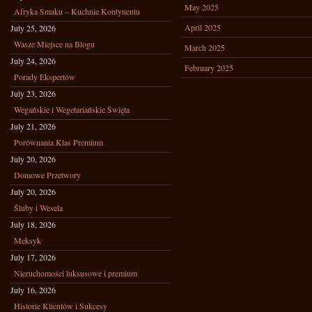
May 2025
Afryka Smaku – Kuchnie Kontynentu
April 2025
July 25, 2026
Wasze Miejsce na Blogu
March 2025
July 24, 2026
February 2025
Porady Ekspertów
July 23, 2026
Wegańskie i Wegetariańskie Święta
July 21, 2026
Porównania Klas Premium
July 20, 2026
Domowe Przetwory
July 20, 2026
Śluby i Wesela
July 18, 2026
Meksyk
July 17, 2026
Nieruchomości luksusowe i premium
July 16, 2026
Historie Klientów i Sukcesy