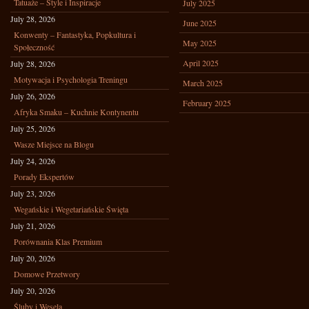
Tatuaże – Style i Inspiracje
July 2025
July 28, 2026
June 2025
Konwenty – Fantastyka, Popkultura i
May 2025
Społeczność
April 2025
July 28, 2026
Motywacja i Psychologia Treningu
March 2025
July 26, 2026
February 2025
Afryka Smaku – Kuchnie Kontynentu
July 25, 2026
Wasze Miejsce na Blogu
July 24, 2026
Porady Ekspertów
July 23, 2026
Wegańskie i Wegetariańskie Święta
July 21, 2026
Porównania Klas Premium
July 20, 2026
Domowe Przetwory
July 20, 2026
Śluby i Wesela