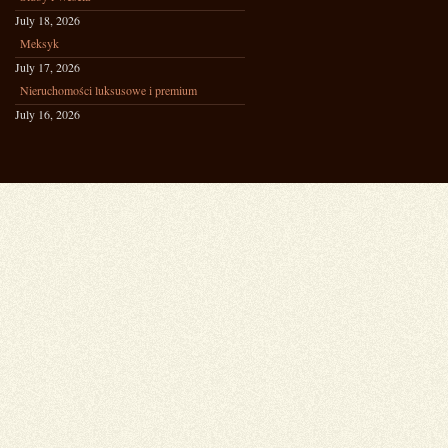
July 18, 2026
Meksyk
July 17, 2026
Nieruchomości luksusowe i premium
July 16, 2026