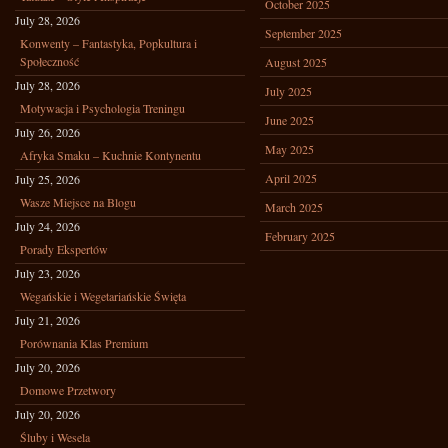
October 2025
July 28, 2026
September 2025
Konwenty – Fantastyka, Popkultura i
Społeczność
August 2025
July 28, 2026
July 2025
Motywacja i Psychologia Treningu
June 2025
July 26, 2026
May 2025
Afryka Smaku – Kuchnie Kontynentu
April 2025
July 25, 2026
Wasze Miejsce na Blogu
March 2025
July 24, 2026
February 2025
Porady Ekspertów
July 23, 2026
Wegańskie i Wegetariańskie Święta
July 21, 2026
Porównania Klas Premium
July 20, 2026
Domowe Przetwory
July 20, 2026
Śluby i Wesela