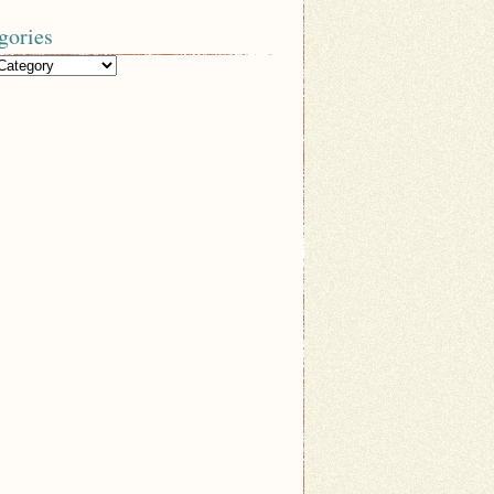
gories