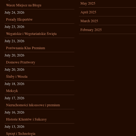
May 2025
Wasze Miejsce na Blogu
April 2025
July 24, 2026
Porady Ekspertów
March 2025
July 23, 2026
February 2025
Wegańskie i Wegetariańskie Święta
July 21, 2026
Porównania Klas Premium
July 20, 2026
Domowe Przetwory
July 20, 2026
Śluby i Wesela
July 18, 2026
Meksyk
July 17, 2026
Nieruchomości luksusowe i premium
July 16, 2026
Historie Klientów i Sukcesy
July 13, 2026
Sprzęt i Technologia