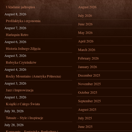
Układanie jadłospisu
August 2026
August 8, 2026
July 2026
Profilaktyka i ergonomia
June 2026
August 7, 2026
May 2026
Harlequin Retro
April 2026
August 6, 2026
Historia Jednego Zdjęcia
March 2026
August 5, 2026
February 2026
Rubryka Czytelników
January 2026
August 4, 2026
December 2025
Rocky Mountains (Ameryka Północna)
August 3, 2026
November 2025
Jazz i Improwizacja
October 2025
August 1, 2026
September 2025
Książki z Całego Świata
August 2025
July 30, 2026
Tatuaże – Style i Inspiracje
July 2025
July 28, 2026
June 2025
Konwenty – Fantastyka, Popkultura i