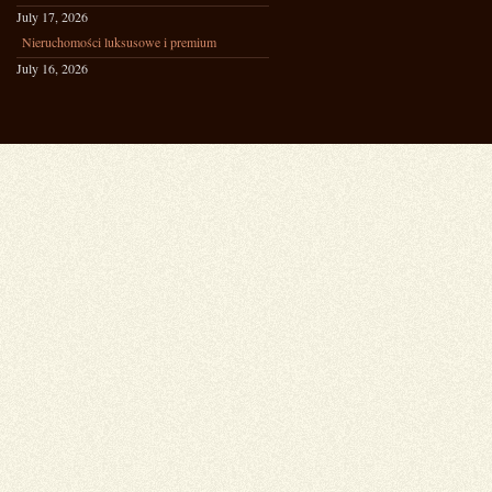
July 17, 2026
Nieruchomości luksusowe i premium
July 16, 2026