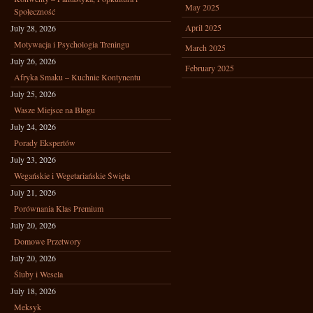
May 2025
Społeczność
April 2025
July 28, 2026
Motywacja i Psychologia Treningu
March 2025
July 26, 2026
February 2025
Afryka Smaku – Kuchnie Kontynentu
July 25, 2026
Wasze Miejsce na Blogu
July 24, 2026
Porady Ekspertów
July 23, 2026
Wegańskie i Wegetariańskie Święta
July 21, 2026
Porównania Klas Premium
July 20, 2026
Domowe Przetwory
July 20, 2026
Śluby i Wesela
July 18, 2026
Meksyk