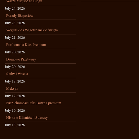
Wasze Miejsce na Blogu
July 24, 2026
Porady Ekspertów
July 23, 2026
Wegańskie i Wegetariańskie Święta
July 21, 2026
Porównania Klas Premium
July 20, 2026
Domowe Przetwory
July 20, 2026
Śluby i Wesela
July 18, 2026
Meksyk
July 17, 2026
Nieruchomości luksusowe i premium
July 16, 2026
Historie Klientów i Sukcesy
July 13, 2026