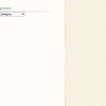
gories