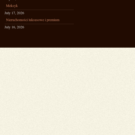
Meksyk
July 17, 2026
Nieruchomości luksusowe i premium
July 16, 2026