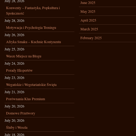
July 28, 2026
June 2025
Konwenty – Fantastyka, Popkultura i
May 2025
Społeczność
April 2025
July 28, 2026
Motywacja i Psychologia Treningu
March 2025
July 26, 2026
February 2025
Afryka Smaku – Kuchnie Kontynentu
July 25, 2026
Wasze Miejsce na Blogu
July 24, 2026
Porady Ekspertów
July 23, 2026
Wegańskie i Wegetariańskie Święta
July 21, 2026
Porównania Klas Premium
July 20, 2026
Domowe Przetwory
July 20, 2026
Śluby i Wesela
July 18, 2026