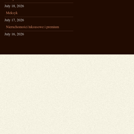
July 18, 2026
Meksyk
July 17, 2026
Nieruchomości luksusowe i premium
July 16, 2026