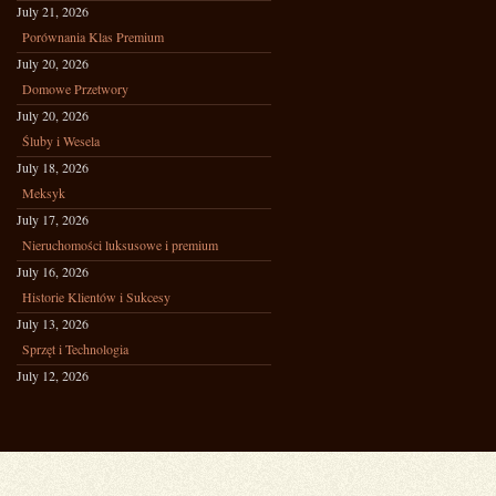
July 21, 2026
Porównania Klas Premium
July 20, 2026
Domowe Przetwory
July 20, 2026
Śluby i Wesela
July 18, 2026
Meksyk
July 17, 2026
Nieruchomości luksusowe i premium
July 16, 2026
Historie Klientów i Sukcesy
July 13, 2026
Sprzęt i Technologia
July 12, 2026