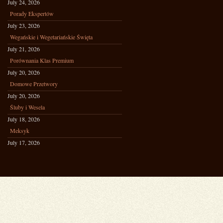
July 24, 2026
Porady Ekspertów
July 23, 2026
Wegańskie i Wegetariańskie Święta
July 21, 2026
Porównania Klas Premium
July 20, 2026
Domowe Przetwory
July 20, 2026
Śluby i Wesela
July 18, 2026
Meksyk
July 17, 2026