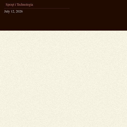
Sprzęt i Technologia
July 12, 2026