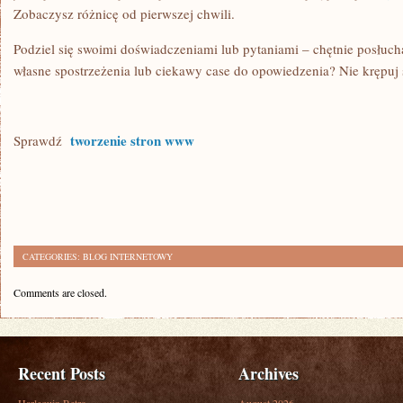
Zobaczysz różnicę od pierwszej chwili.
Podziel się swoimi doświadczeniami lub pytaniami – chętnie posłuc
własne spostrzeżenia lub ciekawy case do opowiedzenia? Nie krępuj
tworzenie stron www
Sprawdź
CATEGORIES:
BLOG INTERNETOWY
Comments are closed.
Recent Posts
Archives