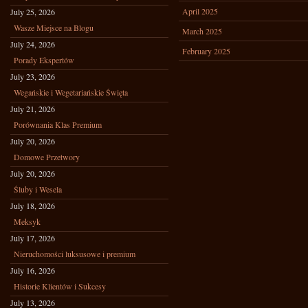
April 2025
July 25, 2026
Wasze Miejsce na Blogu
March 2025
July 24, 2026
February 2025
Porady Ekspertów
July 23, 2026
Wegańskie i Wegetariańskie Święta
July 21, 2026
Porównania Klas Premium
July 20, 2026
Domowe Przetwory
July 20, 2026
Śluby i Wesela
July 18, 2026
Meksyk
July 17, 2026
Nieruchomości luksusowe i premium
July 16, 2026
Historie Klientów i Sukcesy
July 13, 2026