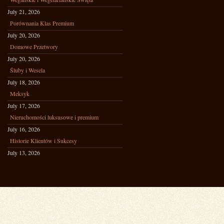
July 21, 2026
Porównania Klas Premium
July 20, 2026
Domowe Przetwory
July 20, 2026
Śluby i Wesela
July 18, 2026
Meksyk
July 17, 2026
Nieruchomości luksusowe i premium
July 16, 2026
Historie Klientów i Sukcesy
July 13, 2026