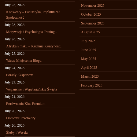
July 28, 2026
November 2025
Konwenty – Fantastyka, Popkultura i
October 2025
Społeczność
September 2025
July 28, 2026
Motywacja i Psychologia Treningu
August 2025
July 26, 2026
July 2025
Afryka Smaku – Kuchnie Kontynentu
June 2025
July 25, 2026
May 2025
Wasze Miejsce na Blogu
April 2025
July 24, 2026
Porady Ekspertów
March 2025
July 23, 2026
February 2025
Wegańskie i Wegetariańskie Święta
July 21, 2026
Porównania Klas Premium
July 20, 2026
Domowe Przetwory
July 20, 2026
Śluby i Wesela