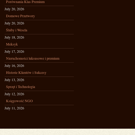
Porównania Klas Premium
July 20, 2026
Domowe Przetwory
July 20, 2026
Śluby i Wesela
July 18, 2026
Meksyk
July 17, 2026
Nieruchomości luksusowe i premium
July 16, 2026
Historie Klientów i Sukcesy
July 13, 2026
Sprzęt i Technologia
July 12, 2026
Księgowość NGO
July 11, 2026