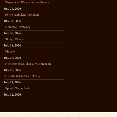
Wegańskie i Wegetariańskie Święta
July 21, 2026
Porównania Klas Premium
July 20, 2026
Domowe Przetwory
July 20, 2026
Śluby i Wesela
July 18, 2026
Meksyk
July 17, 2026
Nieruchomości luksusowe i premium
July 16, 2026
Historie Klientów i Sukcesy
July 13, 2026
Sprzęt i Technologia
July 12, 2026