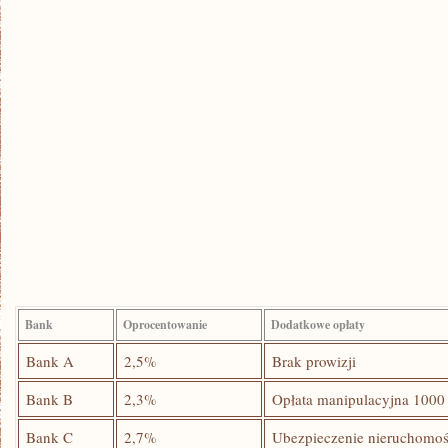
Bank
Oprocentowanie
Dodatkowe opłaty
Bank A
2,5%
Brak prowizji
Bank B
2,3%
Opłata manipulacyjna 1000 
Bank C
2,7%
Ubezpieczenie nieruchomośc