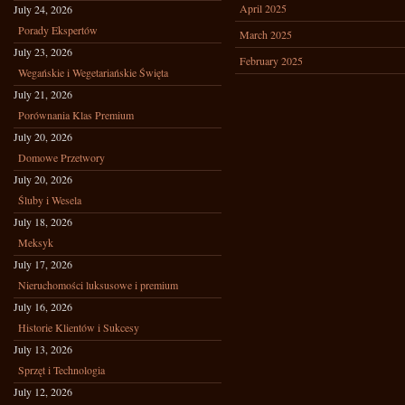
April 2025
July 24, 2026
Porady Ekspertów
March 2025
July 23, 2026
February 2025
Wegańskie i Wegetariańskie Święta
July 21, 2026
Porównania Klas Premium
July 20, 2026
Domowe Przetwory
July 20, 2026
Śluby i Wesela
July 18, 2026
Meksyk
July 17, 2026
Nieruchomości luksusowe i premium
July 16, 2026
Historie Klientów i Sukcesy
July 13, 2026
Sprzęt i Technologia
July 12, 2026