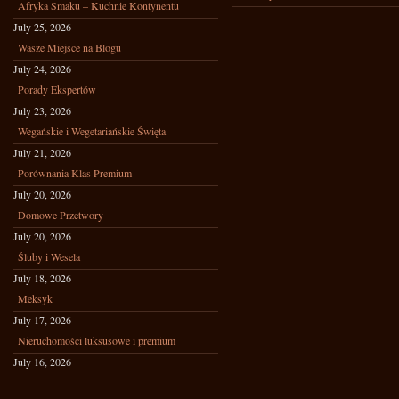
Afryka Smaku – Kuchnie Kontynentu
July 25, 2026
Wasze Miejsce na Blogu
July 24, 2026
Porady Ekspertów
July 23, 2026
Wegańskie i Wegetariańskie Święta
July 21, 2026
Porównania Klas Premium
July 20, 2026
Domowe Przetwory
July 20, 2026
Śluby i Wesela
July 18, 2026
Meksyk
July 17, 2026
Nieruchomości luksusowe i premium
July 16, 2026