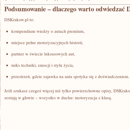
Podsumowanie – dlaczego warto odwiedzać 
DSKrakow.pl to:
kompendium wiedzy o autach premium,
miejsce pełne motoryzacyjnych historii,
partner w świecie luksusowych aut,
miks techniki, emocji i stylu życia,
przestrzeń, gdzie zajawka na auta spotyka się z doświadczeniem.
Jeśli szukasz czegoś więcej niż tylko powierzchowne opisy, DSKrakow
zostają w głowie – wszystko w duchu: motoryzacja z klasą.