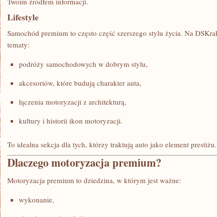
Twoim źródłem informacji.
Lifestyle
Samochód premium to często część szerszego stylu życia. Na DSKra
tematy:
podróży samochodowych w dobrym stylu,
akcesoriów, które budują charakter auta,
łączenia motoryzacji z architekturą,
kultury i historii ikon motoryzacji.
To idealna sekcja dla tych, którzy traktują auto jako element prestiżu.
Dlaczego motoryzacja premium?
Motoryzacja premium to dziedzina, w którym jest ważne:
wykonanie,