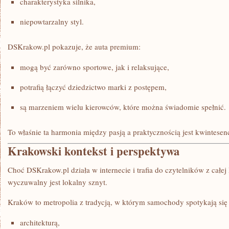
charakterystyka silnika,
niepowtarzalny styl.
DSKrakow.pl pokazuje, że auta premium:
mogą być zarówno sportowe, jak i relaksujące,
potrafią łączyć dziedzictwo marki z postępem,
są marzeniem wielu kierowców, które można świadomie spełnić.
To właśnie ta harmonia między pasją a praktycznością jest kwintese
Krakowski kontekst i perspektywa
Choć DSKrakow.pl działa w internecie i trafia do czytelników z całej 
wyczuwalny jest lokalny sznyt.
Kraków to metropolia z tradycją, w którym samochody spotykają się 
architekturą,