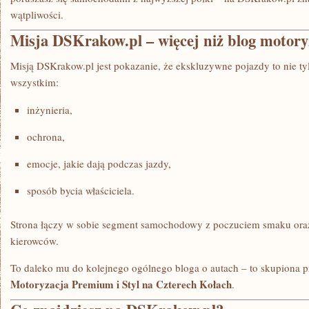
wątpliwości.
Misja DSKrakow.pl – więcej niż blog motory
Misją DSKrakow.pl jest pokazanie, że ekskluzywne pojazdy to nie ty
wszystkim:
inżynieria,
ochrona,
emocje, jakie dają podczas jazdy,
sposób bycia właściciela.
Strona łączy w sobie segment samochodowy z poczuciem smaku ora
kierowców.
To daleko mu do kolejnego ogólnego bloga o autach – to skupiona p
Motoryzacja Premium i Styl na Czterech Kołach
.