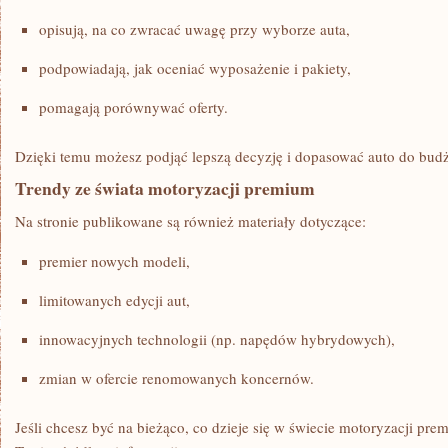
opisują, na co zwracać uwagę przy wyborze auta,
podpowiadają, jak oceniać wyposażenie i pakiety,
pomagają porównywać oferty.
Dzięki temu możesz podjąć lepszą decyzję i dopasować auto do budż
Trendy ze świata motoryzacji premium
Na stronie publikowane są również materiały dotyczące:
premier nowych modeli,
limitowanych edycji aut,
innowacyjnych technologii (np. napędów hybrydowych),
zmian w ofercie renomowanych koncernów.
Jeśli chcesz być na bieżąco, co dzieje się w świecie motoryzacji pr