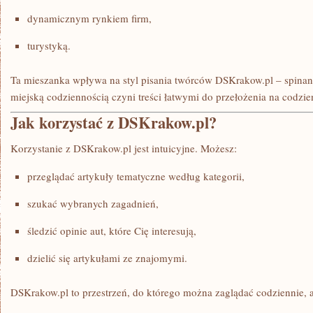
dynamicznym rynkiem firm,
turystyką.
Ta mieszanka wpływa na styl pisania twórców DSKrakow.pl – spinan
miejską codziennością czyni treści łatwymi do przełożenia na codzie
Jak korzystać z DSKrakow.pl?
Korzystanie z DSKrakow.pl jest intuicyjne. Możesz:
przeglądać artykuły tematyczne według kategorii,
szukać wybranych zagadnień,
śledzić opinie aut, które Cię interesują,
dzielić się artykułami ze znajomymi.
DSKrakow.pl to przestrzeń, do którego można zaglądać codziennie, 