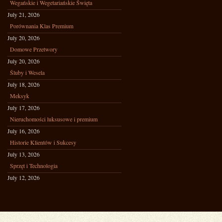
Wegańskie i Wegetariańskie Święta
July 21, 2026
Porównania Klas Premium
July 20, 2026
Domowe Przetwory
July 20, 2026
Śluby i Wesela
July 18, 2026
Meksyk
July 17, 2026
Nieruchomości luksusowe i premium
July 16, 2026
Historie Klientów i Sukcesy
July 13, 2026
Sprzęt i Technologia
July 12, 2026