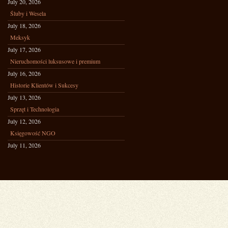
July 20, 2026
Śluby i Wesela
July 18, 2026
Meksyk
July 17, 2026
Nieruchomości luksusowe i premium
July 16, 2026
Historie Klientów i Sukcesy
July 13, 2026
Sprzęt i Technologia
July 12, 2026
Księgowość NGO
July 11, 2026