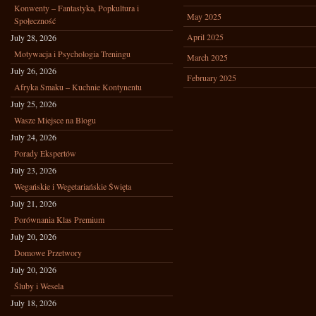
Konwenty – Fantastyka, Popkultura i
May 2025
Społeczność
April 2025
July 28, 2026
Motywacja i Psychologia Treningu
March 2025
July 26, 2026
February 2025
Afryka Smaku – Kuchnie Kontynentu
July 25, 2026
Wasze Miejsce na Blogu
July 24, 2026
Porady Ekspertów
July 23, 2026
Wegańskie i Wegetariańskie Święta
July 21, 2026
Porównania Klas Premium
July 20, 2026
Domowe Przetwory
July 20, 2026
Śluby i Wesela
July 18, 2026