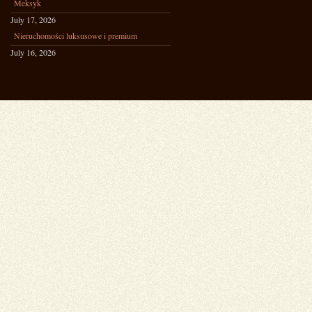
Meksyk
July 17, 2026
Nieruchomości luksusowe i premium
July 16, 2026