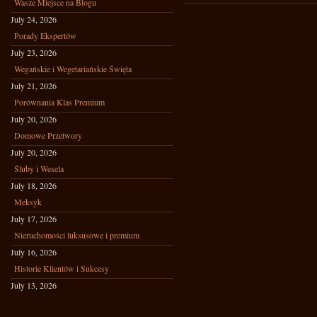
Wasze Miejsce na Blogu
July 24, 2026
Porady Ekspertów
July 23, 2026
Wegańskie i Wegetariańskie Święta
July 21, 2026
Porównania Klas Premium
July 20, 2026
Domowe Przetwory
July 20, 2026
Śluby i Wesela
July 18, 2026
Meksyk
July 17, 2026
Nieruchomości luksusowe i premium
July 16, 2026
Historie Klientów i Sukcesy
July 13, 2026