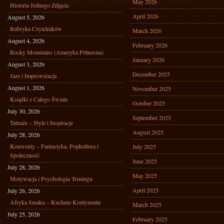
May 2026
Historia Jednego Zdjęcia
April 2026
August 5, 2026
Rubryka Czytelników
March 2026
August 4, 2026
February 2026
Rocky Mountains (Ameryka Północna)
January 2026
August 3, 2026
December 2025
Jazz i Improwizacja
August 1, 2026
November 2025
Książki z Całego Świata
October 2025
July 30, 2026
September 2025
Tatuaże – Style i Inspiracje
August 2025
July 28, 2026
Konwenty – Fantastyka, Popkultura i
July 2025
Społeczność
June 2025
July 28, 2026
May 2025
Motywacja i Psychologia Treningu
April 2025
July 26, 2026
Afryka Smaku – Kuchnie Kontynentu
March 2025
July 25, 2026
February 2025