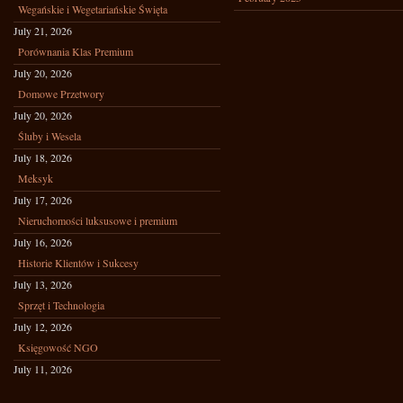
Wegańskie i Wegetariańskie Święta
July 21, 2026
Porównania Klas Premium
July 20, 2026
Domowe Przetwory
July 20, 2026
Śluby i Wesela
July 18, 2026
Meksyk
July 17, 2026
Nieruchomości luksusowe i premium
July 16, 2026
Historie Klientów i Sukcesy
July 13, 2026
Sprzęt i Technologia
July 12, 2026
Księgowość NGO
July 11, 2026