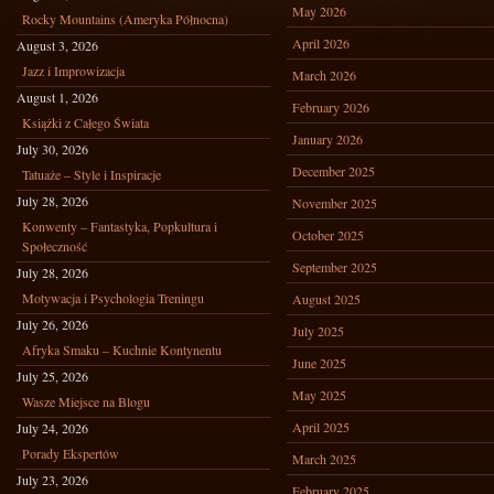
May 2026
Rocky Mountains (Ameryka Północna)
April 2026
August 3, 2026
Jazz i Improwizacja
March 2026
August 1, 2026
February 2026
Książki z Całego Świata
January 2026
July 30, 2026
December 2025
Tatuaże – Style i Inspiracje
July 28, 2026
November 2025
Konwenty – Fantastyka, Popkultura i
October 2025
Społeczność
September 2025
July 28, 2026
Motywacja i Psychologia Treningu
August 2025
July 26, 2026
July 2025
Afryka Smaku – Kuchnie Kontynentu
June 2025
July 25, 2026
May 2025
Wasze Miejsce na Blogu
April 2025
July 24, 2026
Porady Ekspertów
March 2025
July 23, 2026
February 2025