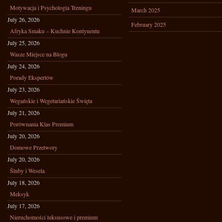
Motywacja i Psychologia Treningu
March 2025
July 26, 2026
February 2025
Afryka Smaku – Kuchnie Kontynentu
July 25, 2026
Wasze Miejsce na Blogu
July 24, 2026
Porady Ekspertów
July 23, 2026
Wegańskie i Wegetariańskie Święta
July 21, 2026
Porównania Klas Premium
July 20, 2026
Domowe Przetwory
July 20, 2026
Śluby i Wesela
July 18, 2026
Meksyk
July 17, 2026
Nieruchomości luksusowe i premium