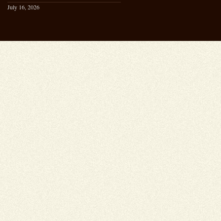
July 16, 2026